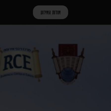
אודות האירוע